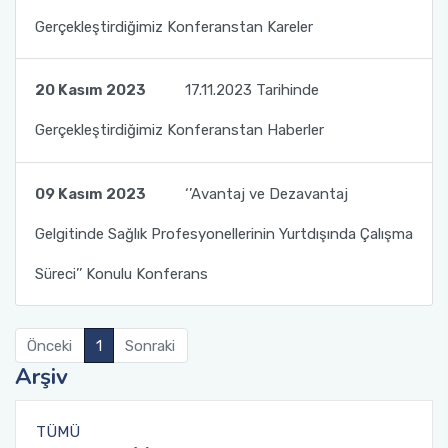
Gerçekleştirdiğimiz Konferanstan Kareler
20 Kasım 2023
17.11.2023 Tarihinde
Gerçekleştirdiğimiz Konferanstan Haberler
09 Kasım 2023
‘’Avantaj ve Dezavantaj
Gelgitinde Sağlık Profesyonellerinin Yurtdışında Çalışma
Süreci’’ Konulu Konferans
Önceki
1
Sonraki
Arşiv
TÜMÜ