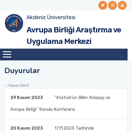
Akdeniz Üniversitesi
Avrupa Birliği Araştırma ve
Uygulama Merkezi
Duyurular
Kasım 2023
29 Kasım 2023
"Atatürk'ün Bilim Anlayışı ve
Avrupa Birliği" Konulu Konferans
20 Kasım 2023
17.11.2023 Tarihinde