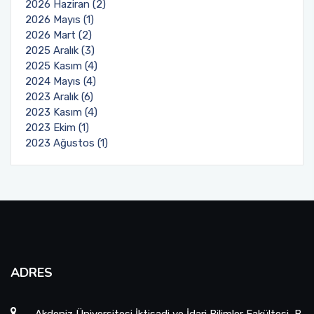
2026 Haziran (2)
2026 Mayıs (1)
2026 Mart (2)
2025 Aralık (3)
2025 Kasım (4)
2024 Mayıs (4)
2023 Aralık (6)
2023 Kasım (4)
2023 Ekim (1)
2023 Ağustos (1)
ADRES