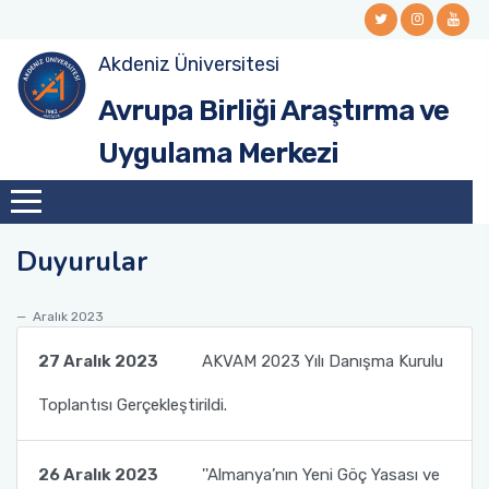
Akdeniz Üniversitesi
Avrupa Birliği Araştırma ve
Uygulama Merkezi
Duyurular
Aralık 2023
27 Aralık 2023
AKVAM 2023 Yılı Danışma Kurulu
Toplantısı Gerçekleştirildi.
26 Aralık 2023
''Almanya’nın Yeni Göç Yasası ve