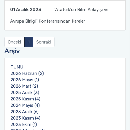
01 Aralık 2023
''Atatürk'ün Bilim Anlayışı ve
Avrupa Birliği'' Konferansından Kareler
Önceki
1
Sonraki
Arşiv
TÜMÜ
2026 Haziran (2)
2026 Mayıs (1)
2026 Mart (2)
2025 Aralık (3)
2025 Kasım (4)
2024 Mayıs (4)
2023 Aralık (6)
2023 Kasım (4)
2023 Ekim (1)