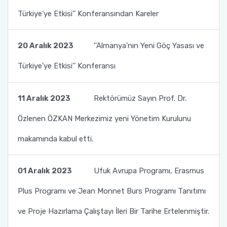
Türkiye’ye Etkisi'' Konferansından Kareler
20 Aralık 2023
''Almanya'nın Yeni Göç Yasası ve
Türkiye'ye Etkisi'' Konferansı
11 Aralık 2023
Rektörümüz Sayın Prof. Dr.
Özlenen ÖZKAN Merkezimiz yeni Yönetim Kurulunu
makamında kabul etti.
01 Aralık 2023
Ufuk Avrupa Programı, Erasmus
Plus Programı ve Jean Monnet Burs Programı Tanıtımı
ve Proje Hazırlama Çalıştayı İleri Bir Tarihe Ertelenmiştir.