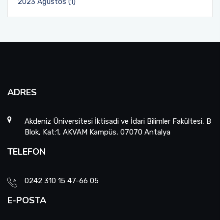
2023 Ağustos (1)
ADRES
Akdeniz Üniversitesi İktisadi ve İdari Bilimler Fakültesi, B
Blok, Kat:1, AKVAM Kampüs, 07070 Antalya
TELEFON
0242 310 15 47-66 05
E-POSTA