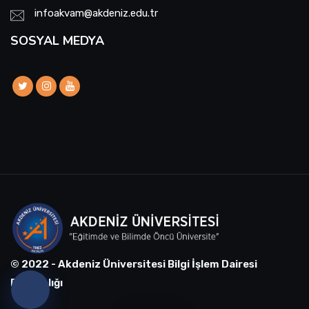
infoakvam@akdeniz.edu.tr
SOSYAL MEDYA
© 2022 - Akdeniz Üniversitesi Bilgi İşlem Dairesi
Başkanlığı