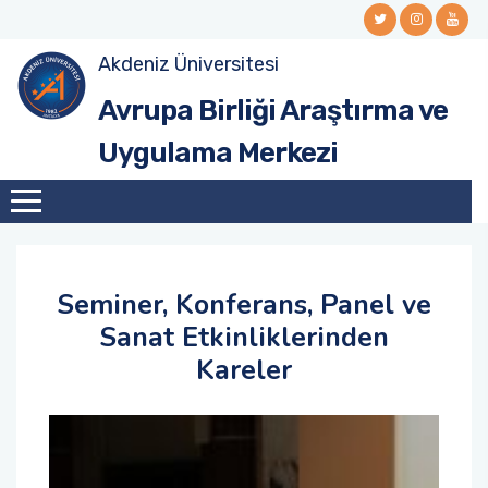
Akdeniz Üniversitesi
Avrupa Birliği Araştırma ve
Uygulama Merkezi
Seminer, Konferans, Panel ve
Sanat Etkinliklerinden
Kareler